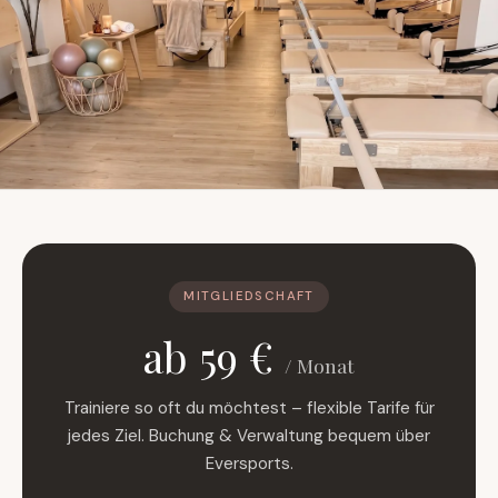
MITGLIEDSCHAFT
ab 59 €
/ Monat
Trainiere so oft du möchtest – flexible Tarife für
jedes Ziel. Buchung & Verwaltung bequem über
Eversports.