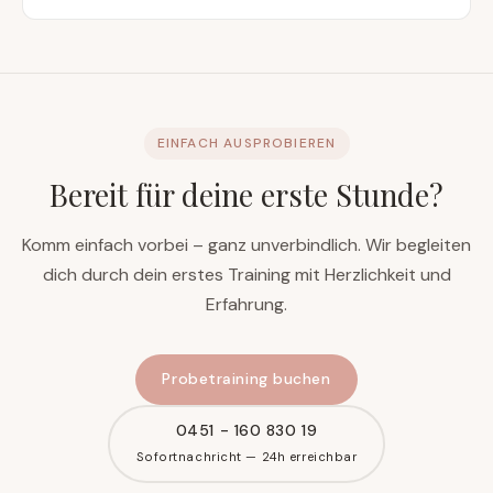
EINFACH AUSPROBIEREN
Bereit für deine erste Stunde?
Komm einfach vorbei – ganz unverbindlich. Wir begleiten
dich durch dein erstes Training mit Herzlichkeit und
Erfahrung.
Probetraining buchen
0451 - 160 830 19
Sofortnachricht — 24h erreichbar