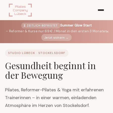
Summer Glow Start
⏳ ZEITLICH BEFRISTET
×
– Reformer & Kurse nur 69 € / Monat in den ersten 3 Monaten
Jetzt sichern →
STUDIO LÜBECK · STOCKELSDORF
Gesundheit beginnt in
der Bewegung
Pilates, Reformer-Pilates & Yoga mit erfahrenen
Trainerinnen – in einer warmen, einladenden
Atmosphäre im Herzen von Stockelsdorf.