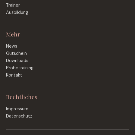
Trainer
Ausbildung
Mehr
News
Gutschein
Downloads
Probetraining
Kontakt
Rechtliches
Impressum
Datenschutz