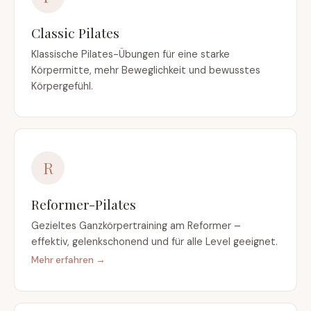
Classic Pilates
Klassische Pilates-Übungen für eine starke
Körpermitte, mehr Beweglichkeit und bewusstes
Körpergefühl.
R
Reformer-Pilates
Gezieltes Ganzkörpertraining am Reformer –
effektiv, gelenkschonend und für alle Level geeignet.
Mehr erfahren →