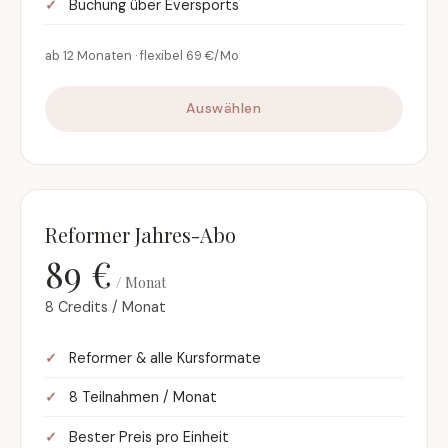
Buchung über Eversports
ab 12 Monaten · flexibel 69 €/Mo
Auswählen
Reformer Jahres-Abo
89 €
/ Monat
8 Credits / Monat
Reformer & alle Kursformate
8 Teilnahmen / Monat
Bester Preis pro Einheit