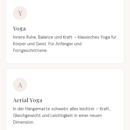
Y
Yoga
Innere Ruhe, Balance und Kraft – klassisches Yoga für
Körper und Geist. Für Anfänger und
Fortgeschrittene.
A
Aerial Yoga
In der Hängematte schwebt alles leichter – Kraft,
Gleichgewicht und Leichtigkeit in einer neuen
Dimension.